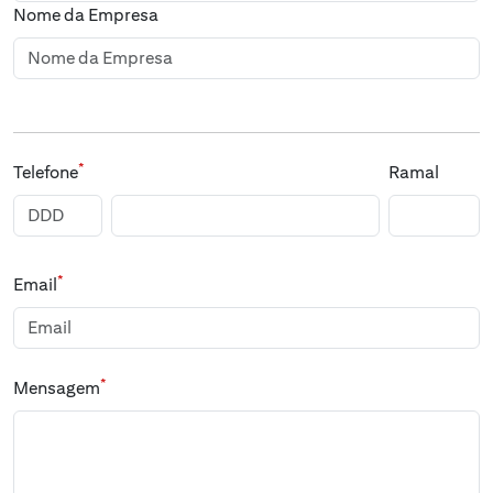
Nome da Empresa
*
Telefone
Ramal
*
Email
*
Mensagem