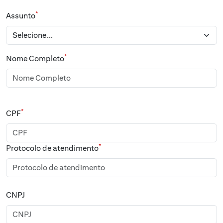
*
Assunto
*
Nome Completo
*
CPF
*
Protocolo de atendimento
CNPJ