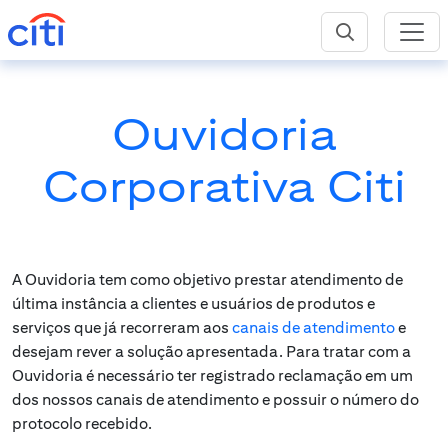
Ouvidoria
Corporativa Citi
A Ouvidoria tem como objetivo prestar atendimento de
última instância a clientes e usuários de produtos e
serviços que já recorreram aos
canais de atendimento
e
desejam rever a solução apresentada. Para tratar com a
Ouvidoria é necessário ter registrado reclamação em um
dos nossos canais de atendimento e possuir o número do
protocolo recebido.