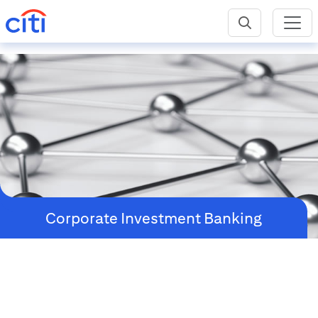
Corporate Investment Banking