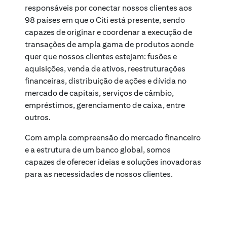
responsáveis por conectar nossos clientes aos
98 países em que o Citi está presente, sendo
capazes de originar e coordenar a execução de
transações de ampla gama de produtos aonde
quer que nossos clientes estejam: fusões e
aquisições, venda de ativos, reestruturações
financeiras, distribuição de ações e dívida no
mercado de capitais, serviços de câmbio,
empréstimos, gerenciamento de caixa, entre
outros.
Com ampla compreensão do mercado financeiro
e a estrutura de um banco global, somos
capazes de oferecer ideias e soluções inovadoras
para as necessidades de nossos clientes.