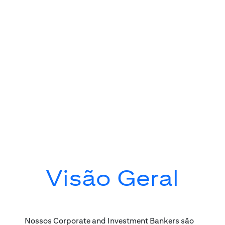
Visão Geral
Nossos Corporate and Investment Bankers são