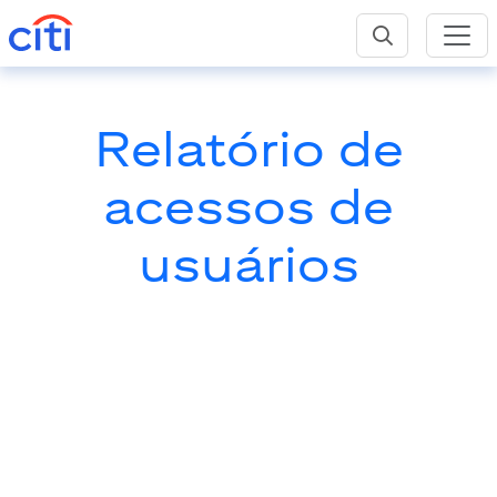
Relatório de
acessos de
usuários