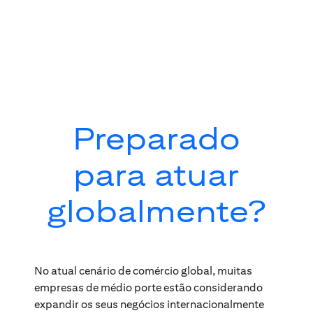
Preparado
para atuar
globalmente?
No atual cenário de comércio global, muitas
empresas de médio porte estão considerando
expandir os seus negócios internacionalmente