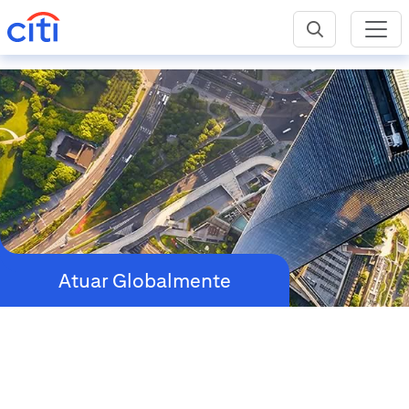
Atuar Globalmente