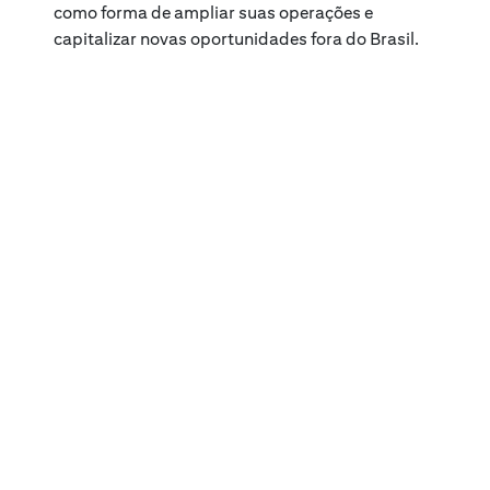
como forma de ampliar suas operações e
capitalizar novas oportunidades fora do Brasil.