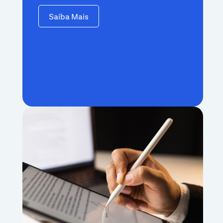
Saiba Mais