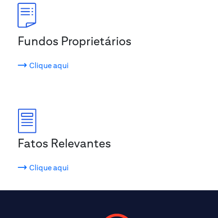
Fundos Proprietários
Clique aqui
Fatos Relevantes
Clique aqui