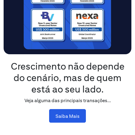
Crescimento não depende
do cenário, mas de quem
está ao seu lado.
Veja alguma das principais transações...
Saiba Mais