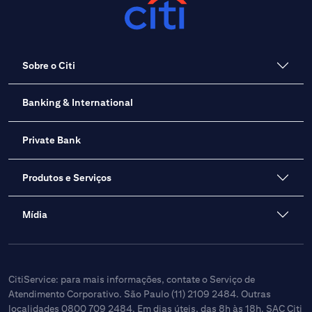
Sobre o Citi
Banking & International
Private Bank
Produtos e Serviços
Mídia
CitiService: para mais informações, contate o Serviço de
Atendimento Corporativo. São Paulo (11) 2109 2484. Outras
localidades 0800 709 2484. Em dias úteis, das 8h às 18h. SAC Citi