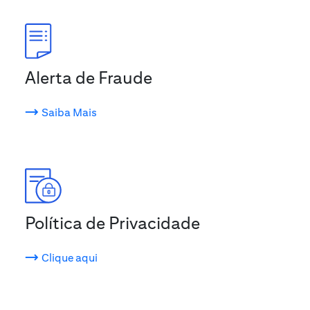
Alerta de Fraude
Saiba Mais
Política de Privacidade
Clique aqui