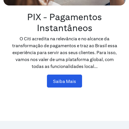
PIX - Pagamentos
Instantâneos
O Citi acredita na relevância e no alcance da
transformação de pagamentos e traz ao Brasil essa
experiência para servir aos seus clientes. Para isso,
vamos nos valer de uma plataforma global, com
todas as funcionalidades local...
Saiba Mais