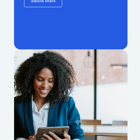
Saiba Mais