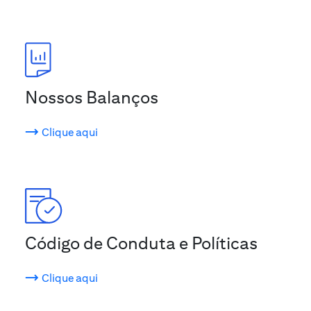
Nossos Balanços
Clique aqui
Código de Conduta e Políticas
Clique aqui