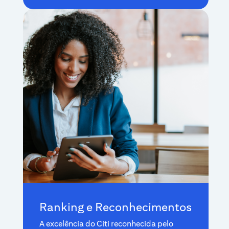
Ranking e Reconhecimentos
A excelência do Citi reconhecida pelo