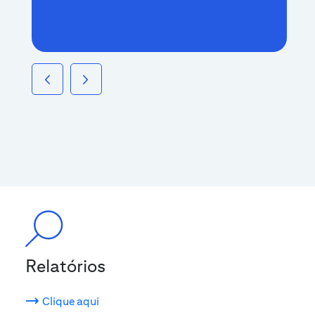
Relatórios
Clique aqui