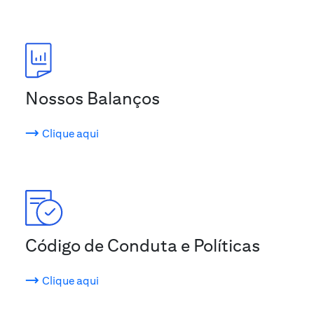
Nossos Balanços
Clique aqui
Código de Conduta e Políticas
Clique aqui