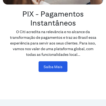
PIX - Pagamentos
Instantâneos
O Citi acredita na relevância e no alcance da
transformação de pagamentos e traz ao Brasil essa
experiência para servir aos seus clientes. Para isso,
vamos nos valer de uma plataforma global, com
todas as funcionalidades local...
Saiba Mais