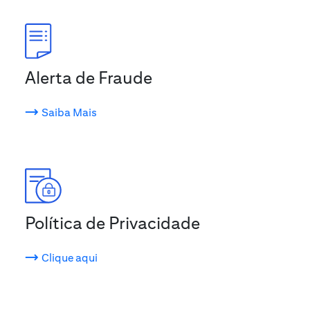
Alerta de Fraude
Saiba Mais
Política de Privacidade
Clique aqui