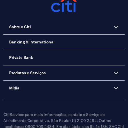
Sobre o Citi
Banking & International
Private Bank
Produtos e Serviços
Mídia
CitiService: para mais informações, contate o Serviço de
Atendimento Corporativo. São Paulo (11) 2109 2484. Outras
localidades 0800 709 2484. Em dias úteis, das 8h às 18h. SAC Citi