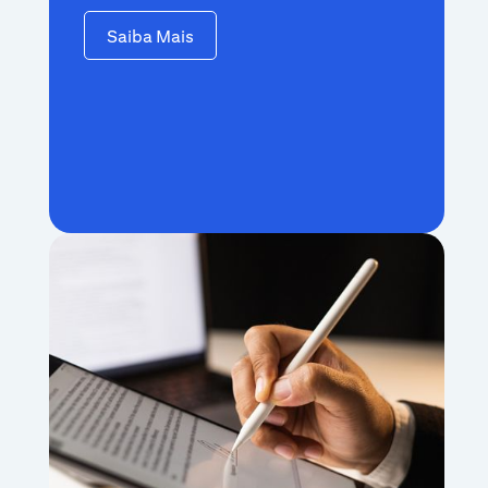
Saiba Mais