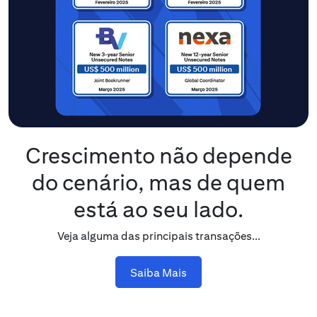
Crescimento não depende
do cenário, mas de quem
está ao seu lado.
Veja alguma das principais transações...
Saiba Mais