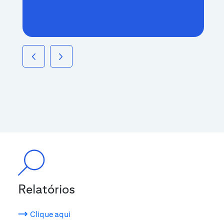
Relatórios
Clique aqui