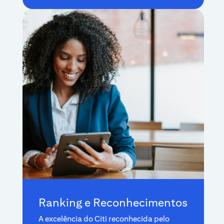
Ranking e Reconhecimentos
A excelência do Citi reconhecida pelo