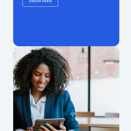
Saiba Mais