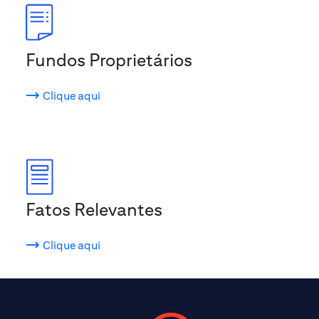
Fundos Proprietários
Clique aqui
Fatos Relevantes
Clique aqui