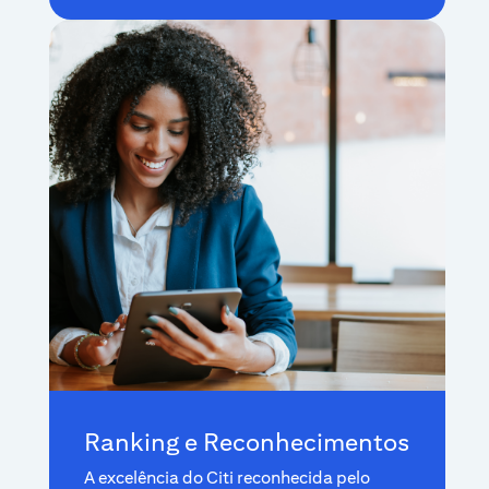
Ranking e Reconhecimentos
A excelência do Citi reconhecida pelo