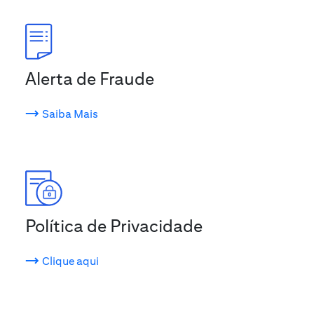
Alerta de Fraude
Saiba Mais
Política de Privacidade
Clique aqui