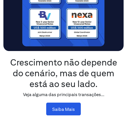
Crescimento não depende
do cenário, mas de quem
está ao seu lado.
Veja alguma das principais transações...
Saiba Mais