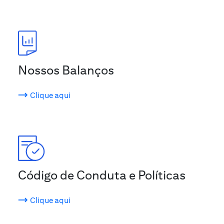
Nossos Balanços
Clique aqui
Código de Conduta e Políticas
Clique aqui