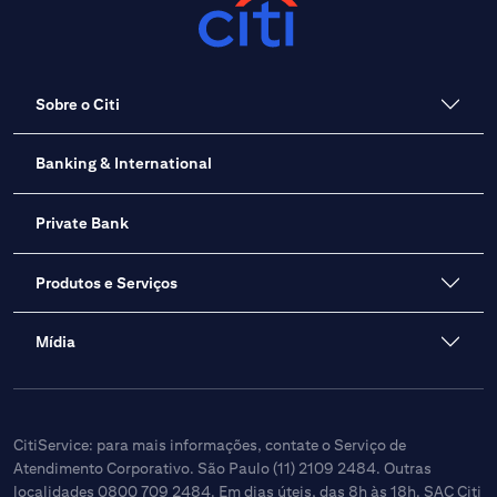
Sobre o Citi
Banking & International
Private Bank
Produtos e Serviços
Mídia
CitiService: para mais informações, contate o Serviço de
Atendimento Corporativo. São Paulo (11) 2109 2484. Outras
localidades 0800 709 2484. Em dias úteis, das 8h às 18h. SAC Citi