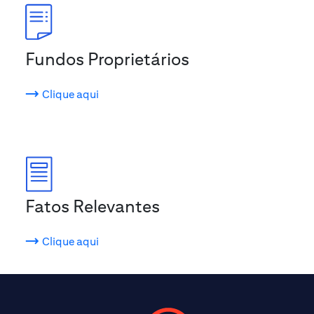
Fundos Proprietários
Clique aqui
Fatos Relevantes
Clique aqui