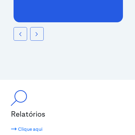
Relatórios
Clique aqui