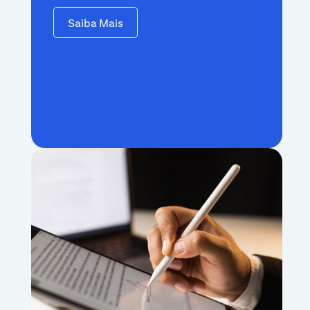
Saiba Mais