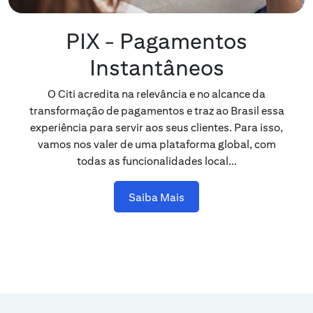
PIX - Pagamentos
Instantâneos
O Citi acredita na relevância e no alcance da
transformação de pagamentos e traz ao Brasil essa
experiência para servir aos seus clientes. Para isso,
vamos nos valer de uma plataforma global, com
todas as funcionalidades local...
Saiba Mais