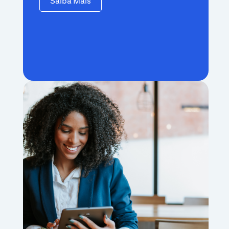
Saiba Mais